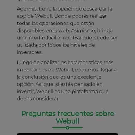
Además, tiene la opción de descargar la
app de Webull. Donde podrás realizar
todas las operaciones que están
disponibles en la web. Asimismo, brinda
una interfaz fácil e intuitiva que puede ser
utilizada por todos los niveles de
inversores.
Luego de analizar las características más
importantes de Webull, podemos llegar a
la conclusión que es una excelente
opción. Así que, si estás pensado en
invertir, Webull es una plataforma que
debes considerar.
Preguntas frecuentes sobre
Webull