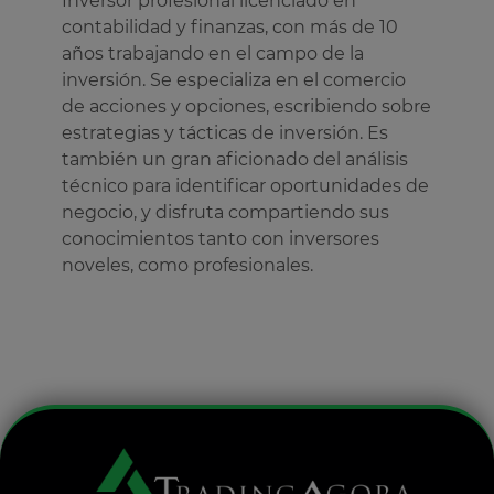
Inversor profesional licenciado en
contabilidad y finanzas, con más de 10
años trabajando en el campo de la
inversión. Se especializa en el comercio
de acciones y opciones, escribiendo sobre
estrategias y tácticas de inversión. Es
también un gran aficionado del análisis
técnico para identificar oportunidades de
negocio, y disfruta compartiendo sus
conocimientos tanto con inversores
noveles, como profesionales.