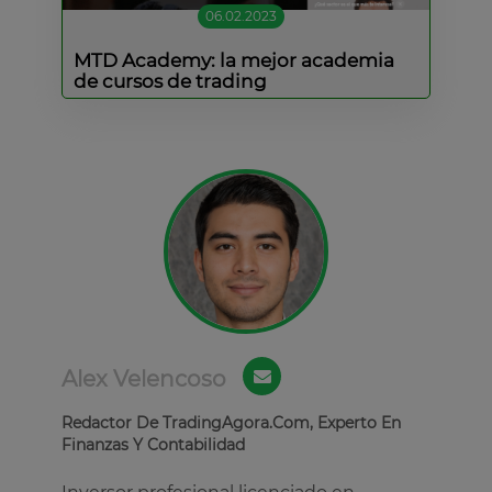
06.02.2023
MTD Academy: la mejor academia
de cursos de trading
Alex Velencoso
Redactor De TradingAgora.Com, Experto En
Finanzas Y Contabilidad