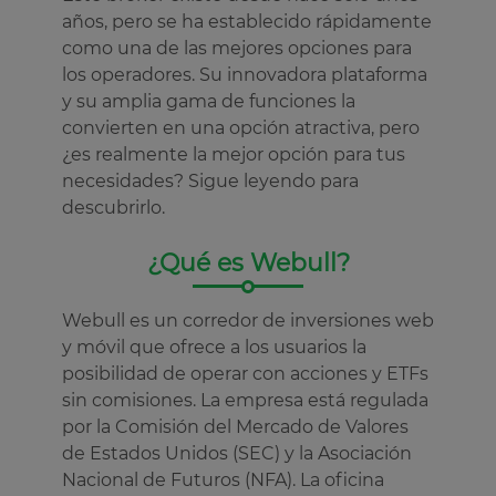
años, pero se ha establecido rápidamente
como una de las mejores opciones para
los operadores. Su innovadora plataforma
y su amplia gama de funciones la
convierten en una opción atractiva, pero
¿es realmente la mejor opción para tus
necesidades? Sigue leyendo para
descubrirlo.
¿Qué es Webull?
Webull es un corredor de inversiones web
y móvil que ofrece a los usuarios la
posibilidad de operar con acciones y ETFs
sin comisiones. La empresa está regulada
por la Comisión del Mercado de Valores
de Estados Unidos (SEC) y la Asociación
Nacional de Futuros (NFA). La oficina