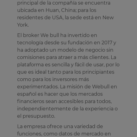
principal de la compañía se encuentra
ubicada en Huan, China; para los
residentes de USA, la sede está en New
York.
El broker We bull ha invertido en
tecnología desde su fundación en 2017 y
ha adoptado un modelo de negocio sin
comisiones para atraer a más clientes. La
plataforma es sencilla y fácil de usar, por lo
que es ideal tanto para los principiantes
como para los inversores más
experimentados. La misión de Webull en
español es hacer que los mercados
financieros sean accesibles para todos,
independientemente de la experiencia o
el presupuesto.
La empresa ofrece una variedad de
funciones, como datos de mercado en