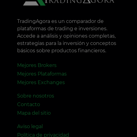
TradingAgora es un comparador de
plataformas de trading e inversiones.
Accede a análisis y opiniones completas,
estrategias para la inversión y conceptos
básicos sobre productos financieros.
Mejores Brokers
Mejores Plataformas
Mejores Exchanges
Sobre nosotros
Contacto
Mapa del sitio
Aviso legal
Política de privacidad