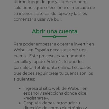
último, luego de que ya tienes dinero,
solo tienes que seleccionar el mercado de
tu interés. Listo, así de rápido y fácil es
comenzar a usar We bull.
Abrir una cuenta
Para poder empezar a operar e invertir en
Webull en España necesitas abrir una
cuenta. Este proceso es sumamente
sencillo y rápido. Además, lo puedes
completar totalmente online. Los pasos
que debes seguir crear tu cuenta son los
siguientes:
Ingresa al sitio web de Webull en
español y selecciona donde dice
«registrarse».
Después, debes introducir tu
dirección de correo electrónico y