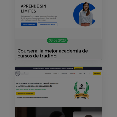
03.03.2023
Coursera: la mejor academia de
cursos de trading