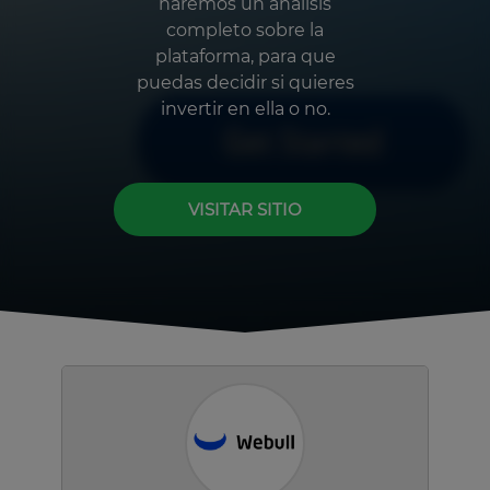
haremos un análisis
completo sobre la
plataforma, para que
puedas decidir si quieres
invertir en ella o no.
VISITAR SITIO