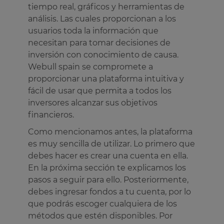
tiempo real, gráficos y herramientas de
análisis. Las cuales proporcionan a los
usuarios toda la información que
necesitan para tomar decisiones de
inversión con conocimiento de causa.
Webull spain se compromete a
proporcionar una plataforma intuitiva y
fácil de usar que permita a todos los
inversores alcanzar sus objetivos
financieros.
Como mencionamos antes, la plataforma
es muy sencilla de utilizar. Lo primero que
debes hacer es crear una cuenta en ella.
En la próxima sección te explicamos los
pasos a seguir para ello. Posteriormente,
debes ingresar fondos a tu cuenta, por lo
que podrás escoger cualquiera de los
métodos que estén disponibles. Por