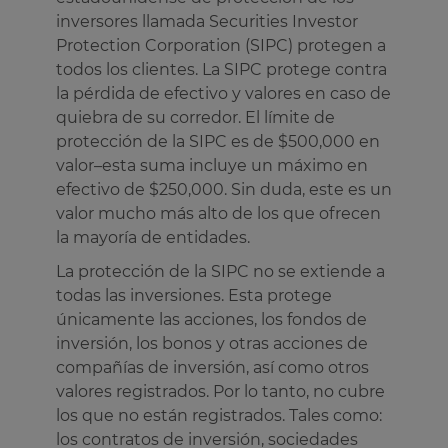
inversores llamada Securities Investor
Protection Corporation (SIPC) protegen a
todos los clientes. La SIPC protege contra
la pérdida de efectivo y valores en caso de
quiebra de su corredor. El límite de
protección de la SIPC es de $500,000 en
valor–esta suma incluye un máximo en
efectivo de $250,000. Sin duda, este es un
valor mucho más alto de los que ofrecen
la mayoría de entidades.
La protección de la SIPC no se extiende a
todas las inversiones. Esta protege
únicamente las acciones, los fondos de
inversión, los bonos y otras acciones de
compañías de inversión, así como otros
valores registrados. Por lo tanto, no cubre
los que no están registrados. Tales como:
los contratos de inversión, sociedades