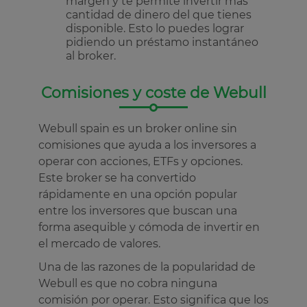
margen y te permite invertir más
cantidad de dinero del que tienes
disponible. Esto lo puedes lograr
pidiendo un préstamo instantáneo
al broker.
Comisiones y coste de Webull
Webull spain es un broker online sin
comisiones que ayuda a los inversores a
operar con acciones, ETFs y opciones.
Este broker se ha convertido
rápidamente en una opción popular
entre los inversores que buscan una
forma asequible y cómoda de invertir en
el mercado de valores.
Una de las razones de la popularidad de
Webull es que no cobra ninguna
comisión por operar. Esto significa que los