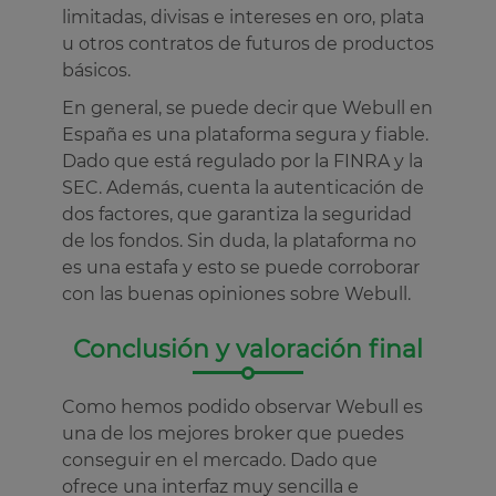
limitadas, divisas e intereses en oro, plata
u otros contratos de futuros de productos
básicos.
En general, se puede decir que Webull en
España es una plataforma segura y fiable.
Dado que está regulado por la FINRA y la
SEC. Además, cuenta la autenticación de
dos factores, que garantiza la seguridad
de los fondos. Sin duda, la plataforma no
es una estafa y esto se puede corroborar
con las buenas opiniones sobre Webull.
Conclusión y valoración final
Como hemos podido observar Webull es
una de los mejores broker que puedes
conseguir en el mercado. Dado que
ofrece una interfaz muy sencilla e