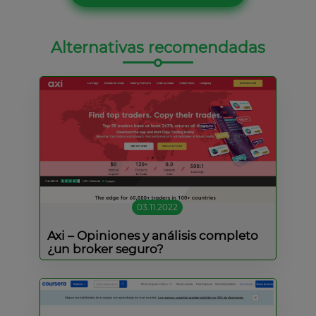
Alternativas recomendadas
03.11.2022
Axi – Opiniones y análisis completo
¿un broker seguro?