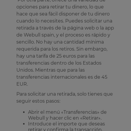
opciones para retirar tu dinero, lo que
hace que sea fácil disponer de tu dinero
cuando lo necesites. Puedes solicitar una
retirada a través de la página web o la app
de Webull spain, y el proceso es rápido y
sencillo. No hay una cantidad mínima
requerida para los retiros. Sin embargo,
hay una tarifa de 25 euros para las
transferencias dentro de los Estados
Unidos. Mientras que para las
transferencias internacionales es de 45
EUR.
Para solicitar una retirada, solo tienes que
seguir estos pasos:
Abrir el menú «Transferencias» de
Webull y hacer clic en «Retirar».
Introduce el importe que deseas
retirar y confirma la transacción.