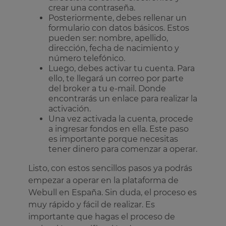
crear una contraseña.
Posteriormente, debes rellenar un
formulario con datos básicos. Estos
pueden ser: nombre, apellido,
dirección, fecha de nacimiento y
número telefónico.
Luego, debes activar tu cuenta. Para
ello, te llegará un correo por parte
del broker a tu e-mail. Donde
encontrarás un enlace para realizar la
activación.
Una vez activada la cuenta, procede
a ingresar fondos en ella. Este paso
es importante porque necesitas
tener dinero para comenzar a operar.
Listo, con estos sencillos pasos ya podrás
empezar a operar en la plataforma de
Webull en España. Sin duda, el proceso es
muy rápido y fácil de realizar. Es
importante que hagas el proceso de