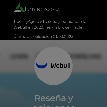
TradingAgora
»
Reseña y opiniones de
Webull en 2023: ¿es un broker fiable?
Última actualización 01/03/2023
Reseña y