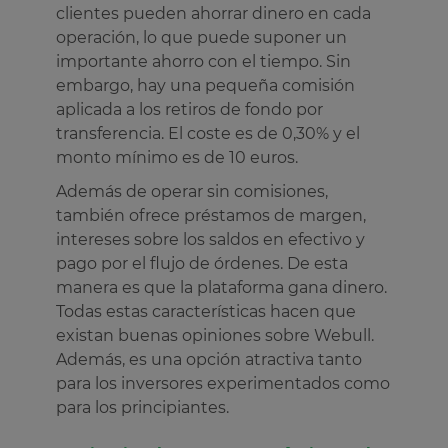
clientes pueden ahorrar dinero en cada
operación, lo que puede suponer un
importante ahorro con el tiempo. Sin
embargo, hay una pequeña comisión
aplicada a los retiros de fondo por
transferencia. El coste es de 0,30% y el
monto mínimo es de 10 euros.
Además de operar sin comisiones,
también ofrece préstamos de margen,
intereses sobre los saldos en efectivo y
pago por el flujo de órdenes. De esta
manera es que la plataforma gana dinero.
Todas estas características hacen que
existan buenas opiniones sobre Webull.
Además, es una opción atractiva tanto
para los inversores experimentados como
para los principiantes.