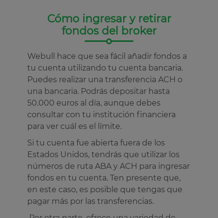
Cómo ingresar y retirar
fondos del broker
Webull hace que sea fácil añadir fondos a
tu cuenta utilizando tu cuenta bancaria.
Puedes realizar una transferencia ACH o
una bancaria. Podrás depositar hasta
50.000 euros al día, aunque debes
consultar con tu institución financiera
para ver cuál es el límite.
Si tu cuenta fue abierta fuera de los
Estados Unidos, tendrás que utilizar los
números de ruta ABA y ACH para ingresar
fondos en tu cuenta. Ten presente que,
en este caso, es posible que tengas que
pagar más por las transferencias.
Por otra parte, ofrece una variedad de