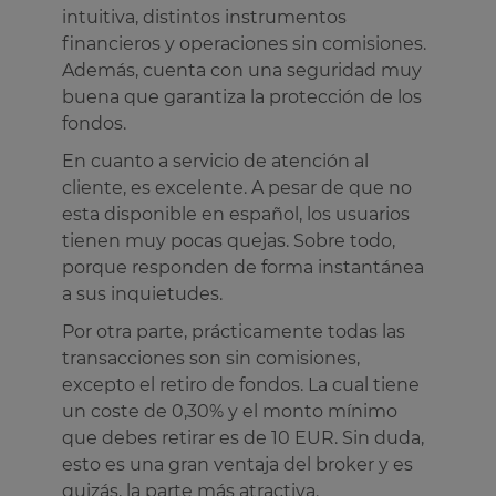
intuitiva, distintos instrumentos
financieros y operaciones sin comisiones.
Además, cuenta con una seguridad muy
buena que garantiza la protección de los
fondos.
En cuanto a servicio de atención al
cliente, es excelente. A pesar de que no
esta disponible en español, los usuarios
tienen muy pocas quejas. Sobre todo,
porque responden de forma instantánea
a sus inquietudes.
Por otra parte, prácticamente todas las
transacciones son sin comisiones,
excepto el retiro de fondos. La cual tiene
un coste de 0,30% y el monto mínimo
que debes retirar es de 10 EUR. Sin duda,
esto es una gran ventaja del broker y es
quizás, la parte más atractiva.