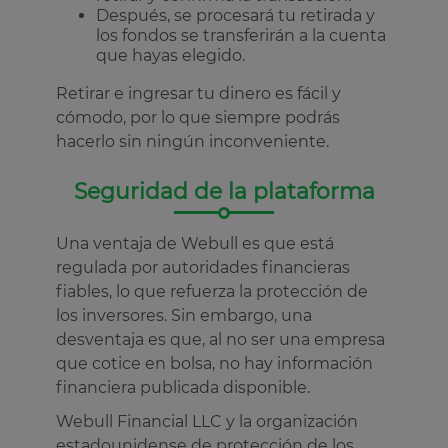
Después, se procesará tu retirada y
los fondos se transferirán a la cuenta
que hayas elegido.
Retirar e ingresar tu dinero es fácil y
cómodo, por lo que siempre podrás
hacerlo sin ningún inconveniente.
Seguridad de la plataforma
Una ventaja de Webull es que está
regulada por autoridades financieras
fiables, lo que refuerza la protección de
los inversores. Sin embargo, una
desventaja es que, al no ser una empresa
que cotice en bolsa, no hay información
financiera publicada disponible.
Webull Financial LLC y la organización
estadounidense de protección de los