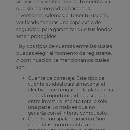
activación y verificación de tu cuenta, ya
que sin eso no podrás hacer tus
inversiones. Además, al tener tu usuario
verificado tendrás una capa extra de
seguridad, para garantizar que tus fondos
estén protegidos.
Hay dos tipos de cuentas entre las cuales
puedes elegir al momento de registrarte.
A continuación, te mencionamos cuales
son:
Cuenta de corretaje. Este tipo de
cuenta es ideal para almacenar el
efectivo que tengas en la plataforma.
Tienes la oportunidad de escoger
entre invertir el monto total o solo
una parte. Lo malo es que no
ganarás con el interés compuesto.
Cuenta con apalancamiento. Son
conocidas como cuentas con