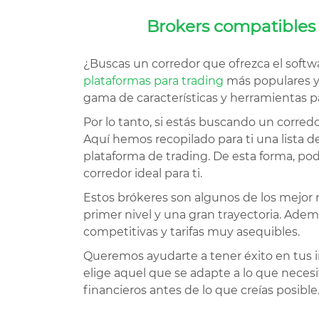
Brokers compatibles
¿Buscas un corredor que ofrezca el soft
plataformas para trading
más populares y 
gama de características y herramientas pa
Por lo tanto, si estás buscando un corredo
Aquí hemos recopilado para ti una lista d
plataforma de trading. De esta forma, po
corredor ideal para ti.
Estos brókeres son algunos de los mejor
primer nivel y una gran trayectoria. Adem
competitivas y tarifas muy asequibles.
Queremos ayudarte a tener éxito en tus in
elige aquel que se adapte a lo que necesi
financieros antes de lo que creías posible