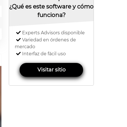
¿Qué es este software y cómo
funciona?
Experts Advisors disponible
Variedad en órdenes de
mercado
Interfaz de fácil uso
Visitar sitio