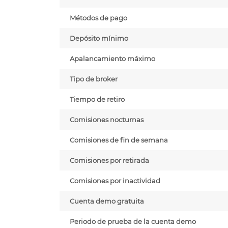
Métodos de pago
Depósito mínimo
Apalancamiento máximo
Tipo de broker
Tiempo de retiro
Comisiones nocturnas
Comisiones de fin de semana
Comisiones por retirada
Comisiones por inactividad
Cuenta demo gratuita
Periodo de prueba de la cuenta demo