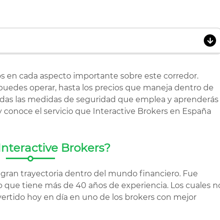
s en cada aspecto importante sobre este corredor.
puedes operar, hasta los precios que maneja dentro de
odas las medidas de seguridad que emplea y aprenderás
y conoce el servicio que Interactive Brokers en España
Interactive Brokers?
gran trayectoria dentro del mundo financiero. Fue
o que tiene más de 40 años de experiencia. Los cuales n
ertido hoy en día en uno de los brokers con mejor