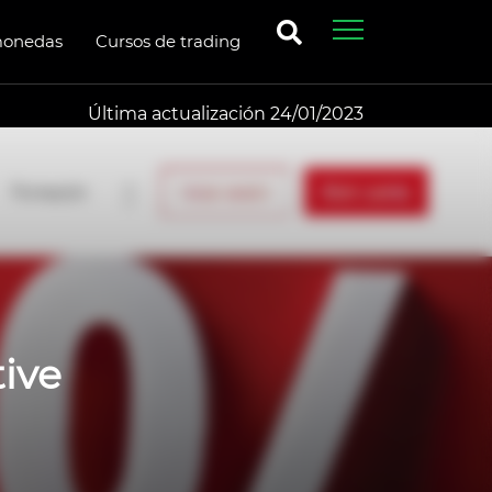
monedas
Cursos de trading
Última actualización 24/01/2023
tive