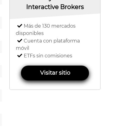
Interactive Brokers
Más de 130 mercados
disponibles
Cuenta con plataforma
móvil
ETFs sin comisiones
Visitar sitio