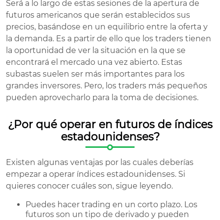
Será a lo largo de estas sesiones de la apertura de
futuros americanos que serán establecidos sus
precios, basándose en un equilibrio entre la oferta y
la demanda. Es a partir de ello que los traders tienen
la oportunidad de ver la situación en la que se
encontrará el mercado una vez abierto. Estas
subastas suelen ser más importantes para los
grandes inversores. Pero, los traders más pequeños
pueden aprovecharlo para la toma de decisiones.
¿Por qué operar en futuros de índices
estadounidenses?
Existen algunas ventajas por las cuales deberías
empezar a operar índices estadounidenses. Si
quieres conocer cuáles son, sigue leyendo.
Puedes hacer trading en un corto plazo. Los
futuros son un tipo de derivado y pueden