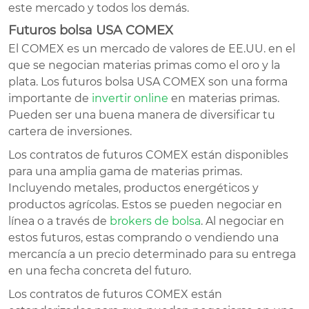
este mercado y todos los demás.
Futuros bolsa USA COMEX
El COMEX es un mercado de valores de EE.UU. en el
que se negocian materias primas como el oro y la
plata. Los futuros bolsa USA COMEX son una forma
importante de
invertir online
en materias primas.
Pueden ser una buena manera de diversificar tu
cartera de inversiones.
Los contratos de futuros COMEX están disponibles
para una amplia gama de materias primas.
Incluyendo metales, productos energéticos y
productos agrícolas. Estos se pueden negociar en
línea o a través de
brokers de bolsa
. Al negociar en
estos futuros, estas comprando o vendiendo una
mercancía a un precio determinado para su entrega
en una fecha concreta del futuro.
Los contratos de futuros COMEX están