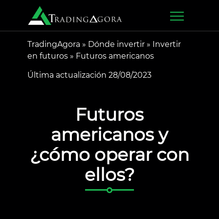
TradingAgora
»
Dónde invertir
»
Invertir
en futuros
»
Futuros americanos
Última actualización 28/08/2023
Futuros
americanos y
¿cómo operar con
ellos?