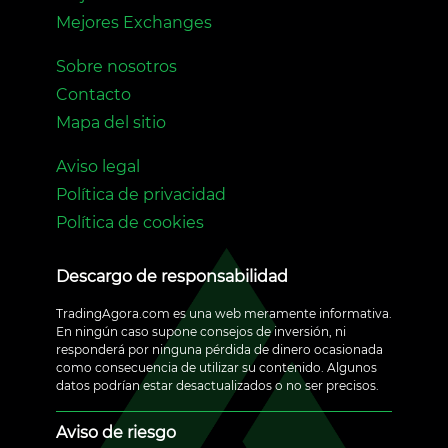
Mejores Exchanges
Sobre nosotros
Contacto
Mapa del sitio
Aviso legal
Política de privacidad
Política de cookies
Descargo de responsabilidad
TradingAgora.com es una web meramente informativa.
En ningún caso supone consejos de inversión, ni
responderá por ninguna pérdida de dinero ocasionada
como consecuencia de utilizar su contenido. Algunos
datos podrían estar desactualizados o no ser precisos.
Aviso de riesgo