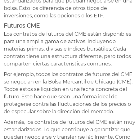
estandarizados para que puedan negociarse en una
bolsa. Esto los diferencia de otros tipos de
inversiones, como las opciones o los ETF.
Futuros CME
Los contratos de futuros del CME están disponibles
para una amplia gama de activos. Incluyendo
materias primas, divisas e índices bursátiles. Cada
contrato tiene una estructura diferente, pero todos
comparten ciertas características comunes.
Por ejemplo, todos los contratos de futuros del CME
se negocian en la Bolsa Mercantil de Chicago (CME).
Todos estos se liquidan en una fecha concreta del
futuro. Esto hace que sean una forma ideal de
protegerse contra las fluctuaciones de los precios o
de especular sobre la dirección del mercado.
Además, los contratos de futuros del CME están muy
estandarizados. Lo que contribuye a garantizar que
puedan negociarse y transferirse fácilmente. Como