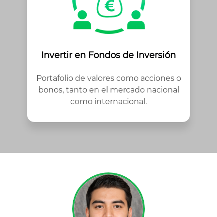
Invertir en Fondos de Inversión
Portafolio de valores como acciones o
bonos, tanto en el mercado nacional
como internacional.