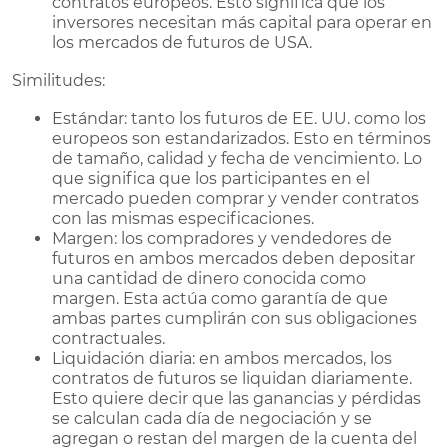
contratos europeos. Esto significa que los
inversores necesitan más capital para operar en
los mercados de futuros de USA.
Similitudes:
Estándar: tanto los futuros de EE. UU. como los
europeos son estandarizados. Esto en términos
de tamaño, calidad y fecha de vencimiento. Lo
que significa que los participantes en el
mercado pueden comprar y vender contratos
con las mismas especificaciones.
Margen: los compradores y vendedores de
futuros en ambos mercados deben depositar
una cantidad de dinero conocida como
margen. Esta actúa como garantía de que
ambas partes cumplirán con sus obligaciones
contractuales.
Liquidación diaria: en ambos mercados, los
contratos de futuros se liquidan diariamente.
Esto quiere decir que las ganancias y pérdidas
se calculan cada día de negociación y se
agregan o restan del margen de la cuenta del