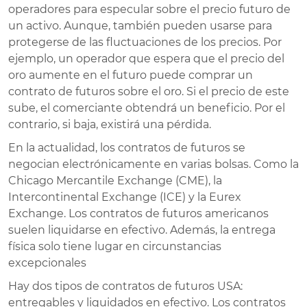
operadores para especular sobre el precio futuro de
un activo. Aunque, también pueden usarse para
protegerse de las fluctuaciones de los precios. Por
ejemplo, un operador que espera que el precio del
oro aumente en el futuro puede comprar un
contrato de futuros sobre el oro. Si el precio de este
sube, el comerciante obtendrá un beneficio. Por el
contrario, si baja, existirá una pérdida.
En la actualidad, los contratos de futuros se
negocian electrónicamente en varias bolsas. Como la
Chicago Mercantile Exchange (CME), la
Intercontinental Exchange (ICE) y la Eurex
Exchange. Los contratos de futuros americanos
suelen liquidarse en efectivo. Además, la entrega
física solo tiene lugar en circunstancias
excepcionales
Hay dos tipos de contratos de futuros USA:
entregables y liquidados en efectivo. Los contratos