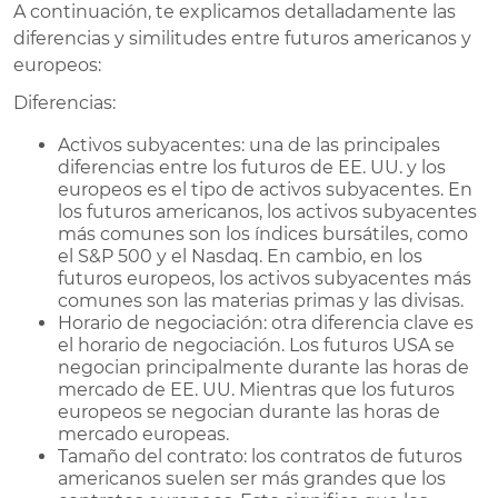
A continuación, te explicamos detalladamente las
diferencias y similitudes entre futuros americanos y
europeos:
Diferencias:
Activos subyacentes: una de las principales
diferencias entre los futuros de EE. UU. y los
europeos es el tipo de activos subyacentes. En
los futuros americanos, los activos subyacentes
más comunes son los índices bursátiles, como
el S&P 500 y el Nasdaq. En cambio, en los
futuros europeos, los activos subyacentes más
comunes son las materias primas y las divisas.
Horario de negociación: otra diferencia clave es
el horario de negociación. Los futuros USA se
negocian principalmente durante las horas de
mercado de EE. UU. Mientras que los futuros
europeos se negocian durante las horas de
mercado europeas.
Tamaño del contrato: los contratos de futuros
americanos suelen ser más grandes que los