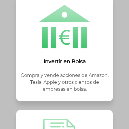
Invertir en Bolsa
Compra y vende acciones de Amazon,
Tesla, Apple y otros cientos de
empresas en bolsa.