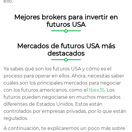
ello.
Mejores brokers para invertir en
futuros USA
Mercados de futuros USA más
destacados
Ya sabes qué son los futuros USA y cómo es el
proceso para operar en ellos. Ahora, necesitas saber
cuáles son los principales mercados para negociar
con los futuros americanos, como el
Ibex35
. Los
futuros pueden negociarse en muchos mercados
diferentes de Estados Unidos. Estos están
controlados por empresas privadas, por lo que están
regulados.
A continuación, te explicaremos un poco más sobre