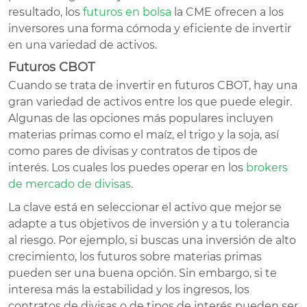
resultado, los
futuros en bolsa
la CME ofrecen a los
inversores una forma cómoda y eficiente de invertir
en una variedad de activos.
Futuros CBOT
Cuando se trata de invertir en futuros CBOT, hay una
gran variedad de activos entre los que puede elegir.
Algunas de las opciones más populares incluyen
materias primas como el maíz, el trigo y la soja, así
como pares de divisas y contratos de tipos de
interés. Los cuales los puedes operar en los
brokers
de mercado de divisas
.
La clave está en seleccionar el activo que mejor se
adapte a tus objetivos de inversión y a tu tolerancia
al riesgo. Por ejemplo, si buscas una inversión de alto
crecimiento, los futuros sobre materias primas
pueden ser una buena opción. Sin embargo, si te
interesa más la estabilidad y los ingresos, los
contratos de divisas o de tipos de interés pueden ser