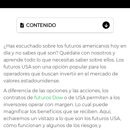
CONTENIDO
¿Has escuchado sobre los futuros americanos hoy en
día y no sabes qué son? Quédate con nosotros y
aprende todo lo que necesitas saber sobre ellos. Los
futuros USA son una opción popular para los
operadores que buscan invertir en el mercado de
valores estadounidense.
A diferencia de las opciones y las acciones, los
contratos de
futuros Dow
o de USA permiten a los
inversores operar con margen. Lo cual puede
magnificar los beneficios que se reciben. Aquí,
echaremos un vistazo a lo que son los futuros USA,
cómo funcionan y algunos de los riesgos y