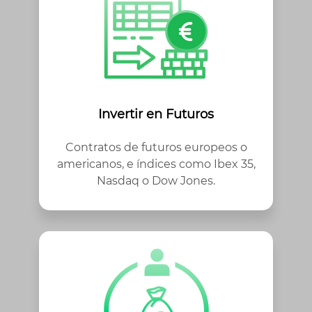
Invertir en Futuros
Contratos de futuros europeos o
americanos, e índices como Ibex 35,
Nasdaq o Dow Jones.