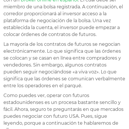
miembro de una bolsa registrada. A continuación, el
corredor proporcionará al inversor acceso a la
plataforma de negociación de la bolsa. Una vez
establecida la cuenta, el inversor puede empezar a
colocar órdenes de contratos de futuros.
La mayoría de los contratos de futuros se negocian
electrónicamente. Lo que significa que las órdenes
se colocan y se casan en línea entre compradores y
vendedores. Sin embargo, algunos contratos
pueden seguir negociándose «a viva voz». Lo que
significa que las órdenes se comunican verbalmente
entre los operadores en el parqué.
Como puedes ver, operar con futuros
estadounidenses es un procesa bastante sencillo y
fácil. Ahora, seguro te preguntarás en que mercados
puedes negociar con futuro USA. Pues, sigue
leyendo, porque a continuación te hablaremos de