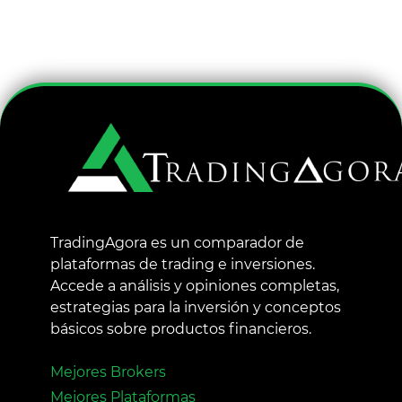
TradingAgora es un comparador de
plataformas de trading e inversiones.
Accede a análisis y opiniones completas,
estrategias para la inversión y conceptos
básicos sobre productos financieros.
Mejores Brokers
Mejores Plataformas