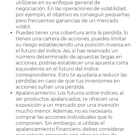
utilizarse en su enfoque general de
negociación. En las operaciones de volatilidad,
por ejemplo, el objetivo es conseguir pequeñas
pero frecuentes ganancias de un mercado
volátil.
Puedes tener una cobertura ante la pérdida. Si
tienes una cartera de acciones, puedes limitar
su riesgo estableciendo una posición inversa en
el futuro del índice. Así, si has reservado un
número determinado de apuestas largas en
acciones, podrías establecer una apuesta corta
equivalente en el futuro del índice
correspondiente. Esto te ayudaría a reducir las
pérdidas en caso de que tus inversiones en
acciones sufran una pérdida.
Apalancamiento. Los futuros sobre índices, al
ser productos apalancados, te ofrecen una
exposición a un mercado por una inversión
mucho menor. Además, no es necesario
comprar las acciones individuales que lo
componen. Sin embargo, si utilizas el
apalancamiento financiero, debes considerar