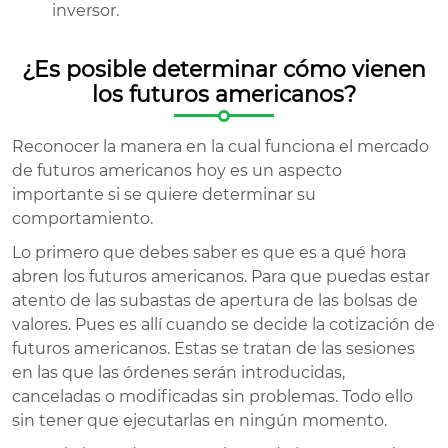
inversor.
¿Es posible determinar cómo vienen
los futuros americanos?
Reconocer la manera en la cual funciona el mercado
de futuros americanos hoy es un aspecto
importante si se quiere determinar su
comportamiento.
Lo primero que debes saber es que es a qué hora
abren los futuros americanos. Para que puedas estar
atento de las subastas de apertura de las bolsas de
valores. Pues es allí cuando se decide la cotización de
futuros americanos. Estas se tratan de las sesiones
en las que las órdenes serán introducidas,
canceladas o modificadas sin problemas. Todo ello
sin tener que ejecutarlas en ningún momento.