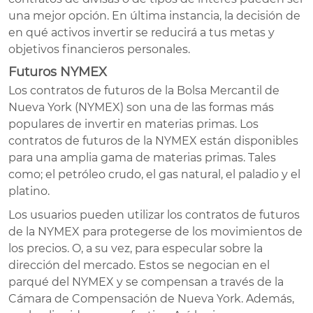
una mejor opción. En última instancia, la decisión de
en qué activos invertir se reducirá a tus metas y
objetivos financieros personales.
Futuros NYMEX
Los contratos de futuros de la Bolsa Mercantil de
Nueva York (NYMEX) son una de las formas más
populares de invertir en materias primas. Los
contratos de futuros de la NYMEX están disponibles
para una amplia gama de materias primas. Tales
como; el petróleo crudo, el gas natural, el paladio y el
platino.
Los usuarios pueden utilizar los contratos de futuros
de la NYMEX para protegerse de los movimientos de
los precios. O, a su vez, para especular sobre la
dirección del mercado. Estos se negocian en el
parqué del NYMEX y se compensan a través de la
Cámara de Compensación de Nueva York. Además,