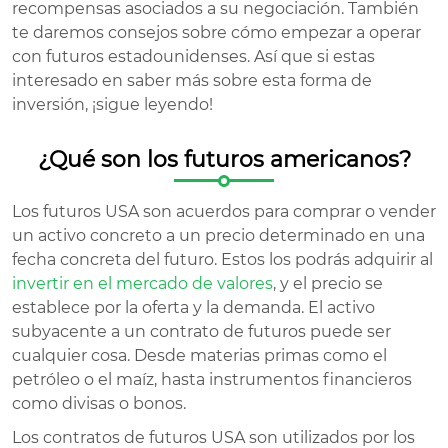
recompensas asociados a su negociación. También
te daremos consejos sobre cómo empezar a operar
con futuros estadounidenses. Así que si estas
interesado en saber más sobre esta forma de
inversión, ¡sigue leyendo!
¿Qué son los futuros americanos?
Los futuros USA son acuerdos para comprar o vender
un activo concreto a un precio determinado en una
fecha concreta del futuro. Estos los podrás adquirir al
invertir en el mercado de valores
, y el precio se
establece por la oferta y la demanda. El activo
subyacente a un contrato de futuros puede ser
cualquier cosa. Desde materias primas como el
petróleo o el maíz, hasta instrumentos financieros
como divisas o bonos.
Los contratos de futuros USA son utilizados por los