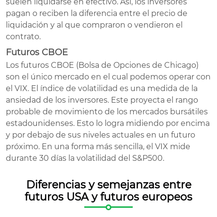
suelen liquidarse en efectivo. Así, los inversores
pagan o reciben la diferencia entre el precio de
liquidación y al que compraron o vendieron el
contrato.
Futuros CBOE
Los futuros CBOE (Bolsa de Opciones de Chicago)
son el único mercado en el cual podemos operar con
el VIX. El índice de volatilidad es una medida de la
ansiedad de los inversores. Este proyecta el rango
probable de movimiento de los mercados bursátiles
estadounidenses. Esto lo logra midiendo por encima
y por debajo de sus niveles actuales en un futuro
próximo. En una forma más sencilla, el VIX mide
durante 30 días la volatilidad del S&P500.
Diferencias y semejanzas entre
futuros USA y futuros europeos