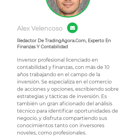
Alex Velencoso
Redactor De TradingAgora.Com, Experto En
Finanzas Y Contabilidad
Inversor profesional licenciado en
contabilidad y finanzas, con más de 10
años trabajando en el campo de la
inversión. Se especializa en el comercio
de acciones y opciones, escribiendo sobre
estrategias y tácticas de inversión. Es
también un gran aficionado del análisis
técnico para identificar oportunidades de
negocio, y disfruta compartiendo sus
conocimientos tanto con inversores
noveles, como profesionales.