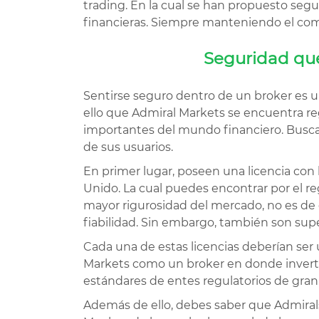
trading. En la cual se han propuesto segu
financieras. Siempre manteniendo el com
Seguridad que
Sentirse seguro dentro de un broker es un 
ello que Admiral Markets se encuentra re
importantes del mundo financiero. Busca
de sus usuarios.
En primer lugar, poseen una licencia con
Unido. La cual puedes encontrar por el r
mayor rigurosidad del mercado, no es de 
fiabilidad. Sin embargo, también son sup
Cada una de estas licencias deberían ser 
Markets como un broker en donde invert
estándares de entes regulatorios de gra
Además de ello, debes saber que Admirals