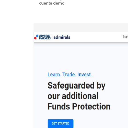
cuenta demo