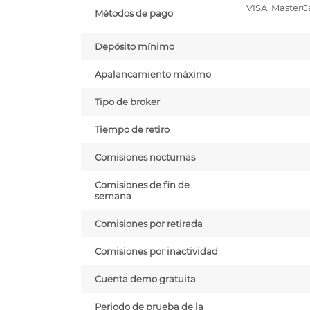
VISA, MasterCa
Métodos de pago
Depósito mínimo
Apalancamiento máximo
Tipo de broker
Tiempo de retiro
Comisiones nocturnas
Comisiones de fin de
semana
Comisiones por retirada
Comisiones por inactividad
Cuenta demo gratuita
Periodo de prueba de la