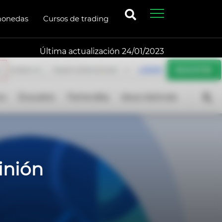
monedas
Cursos de trading
Última actualización 24/01/2023
inión