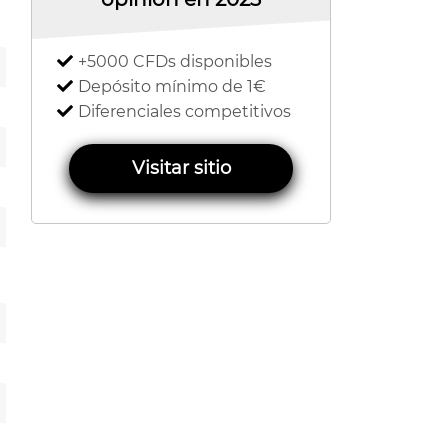
+5000 CFDs disponibles
Depósito mínimo de 1€
Diferenciales competitivos
Visitar sitio