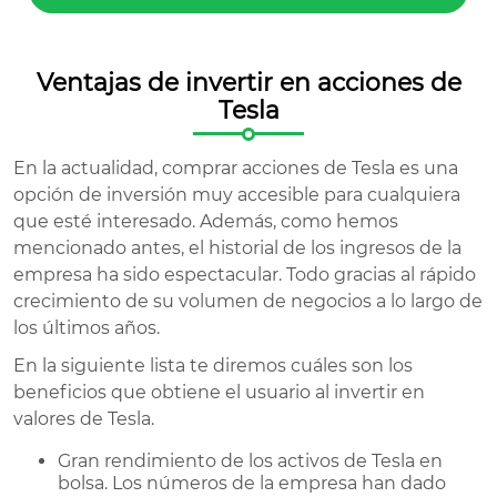
Ventajas de invertir en acciones de
Tesla
En la actualidad, comprar acciones de Tesla es una
opción de inversión muy accesible para cualquiera
que esté interesado. Además, como hemos
mencionado antes, el historial de los ingresos de la
empresa ha sido espectacular. Todo gracias al rápido
crecimiento de su volumen de negocios a lo largo de
los últimos años.
En la siguiente lista te diremos cuáles son los
beneficios que obtiene el usuario al invertir en
valores de Tesla.
Gran rendimiento de los activos de Tesla en
bolsa. Los números de la empresa han dado