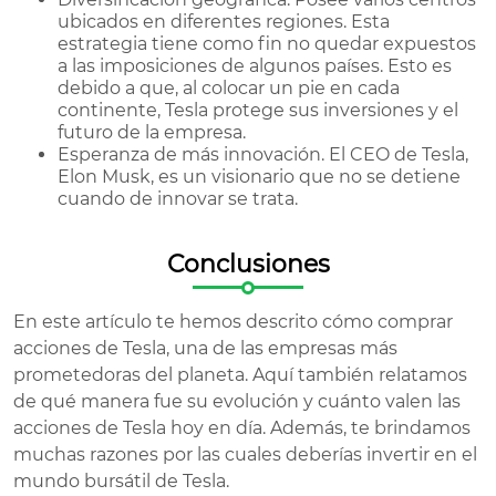
ubicados en diferentes regiones. Esta
estrategia tiene como fin no quedar expuestos
a las imposiciones de algunos países. Esto es
debido a que, al colocar un pie en cada
continente, Tesla protege sus inversiones y el
futuro de la empresa.
Esperanza de más innovación. El CEO de Tesla,
Elon Musk, es un visionario que no se detiene
cuando de innovar se trata.
Conclusiones
En este artículo te hemos descrito cómo comprar
acciones de Tesla, una de las empresas más
prometedoras del planeta. Aquí también relatamos
de qué manera fue su evolución y cuánto valen las
acciones de Tesla hoy en día. Además, te brindamos
muchas razones por las cuales deberías invertir en el
mundo bursátil de Tesla.