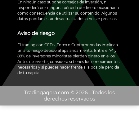
En ningún caso supone consejos de inversión, ni
responderá por ninguna pérdida de dinero ocasionada
como consecuencia de utilizar su contenido. Algunos
datos podrían estar desactualizados o no ser precisos.
Aviso de riesgo
El trading con CFDs, Forex o Criptomonedas implican
un alto riesgo debido al apalancamiento. Entre el 74 y
89% de inversores minoristas pierden dinero en ellos.
Antes de invertir, considera si tienes los conocimientos
necesarios y si puedes hacer frente a la posible pérdida
de tu capital.
Tradingagora.com ©️ 2026 - Todos los
derechos reservados