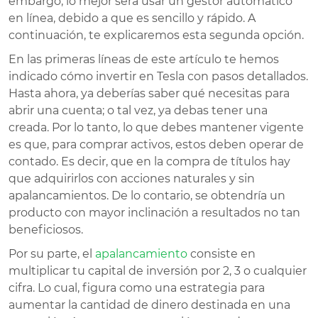
embargo, lo mejor será usar un gestor automático
en línea, debido a que es sencillo y rápido. A
continuación, te explicaremos esta segunda opción.
En las primeras líneas de este artículo te hemos
indicado cómo invertir en Tesla con pasos detallados.
Hasta ahora, ya deberías saber qué necesitas para
abrir una cuenta; o tal vez, ya debas tener una
creada. Por lo tanto, lo que debes mantener vigente
es que, para comprar activos, estos deben operar de
contado. Es decir, que en la compra de títulos hay
que adquirirlos con acciones naturales y sin
apalancamientos. De lo contario, se obtendría un
producto con mayor inclinación a resultados no tan
beneficiosos.
Por su parte, el
apalancamiento
consiste en
multiplicar tu capital de inversión por 2, 3 o cualquier
cifra. Lo cual, figura como una estrategia para
aumentar la cantidad de dinero destinada en una