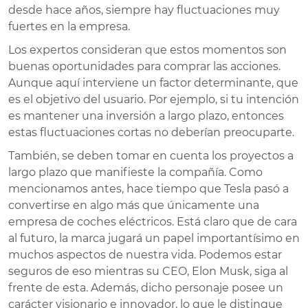
desde hace años, siempre hay fluctuaciones muy
fuertes en la empresa.
Los expertos consideran que estos momentos son
buenas oportunidades para comprar las acciones.
Aunque aquí interviene un factor determinante, que
es el objetivo del usuario. Por ejemplo, si tu intención
es mantener una inversión a largo plazo, entonces
estas fluctuaciones cortas no deberían preocuparte.
También, se deben tomar en cuenta los proyectos a
largo plazo que manifieste la compañía. Como
mencionamos antes, hace tiempo que Tesla pasó a
convertirse en algo más que únicamente una
empresa de coches eléctricos. Está claro que de cara
al futuro, la marca jugará un papel importantísimo en
muchos aspectos de nuestra vida. Podemos estar
seguros de eso mientras su CEO, Elon Musk, siga al
frente de esta. Además, dicho personaje posee un
carácter visionario e innovador, lo que le distingue