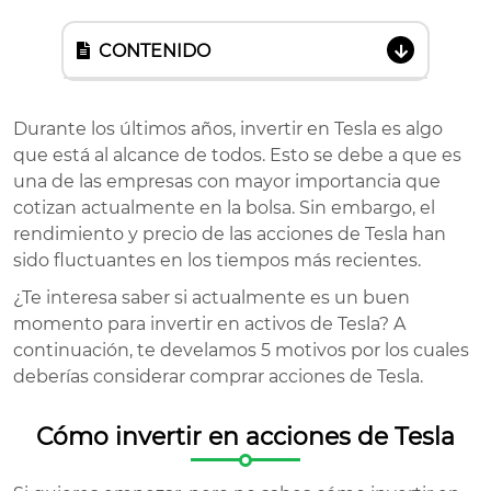
CONTENIDO
Durante los últimos años, invertir en Tesla es algo
que está al alcance de todos. Esto se debe a que es
una de las empresas con mayor importancia que
cotizan actualmente en la bolsa. Sin embargo, el
rendimiento y precio de las acciones de Tesla han
sido fluctuantes en los tiempos más recientes.
¿Te interesa saber si actualmente es un buen
momento para invertir en activos de Tesla? A
continuación, te develamos 5 motivos por los cuales
deberías considerar comprar acciones de Tesla.
Cómo invertir en acciones de Tesla