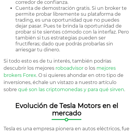
corredor de confianza.
Cuenta de demostración gratis. Si un broker te
permite probar libremente su plataforma de
trading, es una oportunidad que no puedes
dejar pasar. Pues te brinda la oportunidad de
probar si te sientes cómodo con la interfaz. Pero
también si tus estrategias pueden ser
fructíferas; dado que podrás probarlas sin
arriesgar tu dinero.
Si todo esto es de tu interés, también podrías
descubrir los mejores
roboadvisor
o los
mejores
brokers Forex
. O si quieres ahondar en otro tipo de
inversiones, échale un vistazo a nuestro artículo
sobre
qué son las criptomonedas y para qué sirven
.
Evolución de Tesla Motors en el
mercado
Tesla es una empresa pionera en autos eléctricos, fue