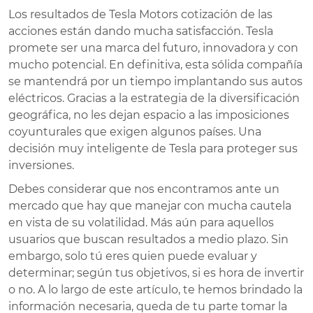
Los resultados de Tesla Motors cotización de las
acciones están dando mucha satisfacción. Tesla
promete ser una marca del futuro, innovadora y con
mucho potencial. En definitiva, esta sólida compañía
se mantendrá por un tiempo implantando sus autos
eléctricos. Gracias a la estrategia de la diversificación
geográfica, no les dejan espacio a las imposiciones
coyunturales que exigen algunos países. Una
decisión muy inteligente de Tesla para proteger sus
inversiones.
Debes considerar que nos encontramos ante un
mercado que hay que manejar con mucha cautela
en vista de su volatilidad. Más aún para aquellos
usuarios que buscan resultados a medio plazo. Sin
embargo, solo tú eres quien puede evaluar y
determinar; según tus objetivos, si es hora de invertir
o no. A lo largo de este artículo, te hemos brindado la
información necesaria, queda de tu parte tomar la