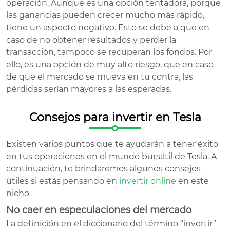
operación. Aunque es una opción tentadora, porque
las ganancias pueden crecer mucho más rápido,
tiene un aspecto negativo. Esto se debe a que en
caso de no obtener resultados y perder la
transacción, tampoco se recuperan los fondos. Por
ello, es una opción de muy alto riesgo, que en caso
de que el mercado se mueva en tu contra, las
pérdidas serían mayores a las esperadas.
Consejos para invertir en Tesla
Existen varios puntos que te ayudarán a tener éxito
en tus operaciones en el mundo bursátil de Tesla. A
continuación, te brindaremos algunos consejos
útiles si estás pensando en
invertir online
en este
nicho.
No caer en especulaciones del mercado
La definición en el diccionario del término “invertir”