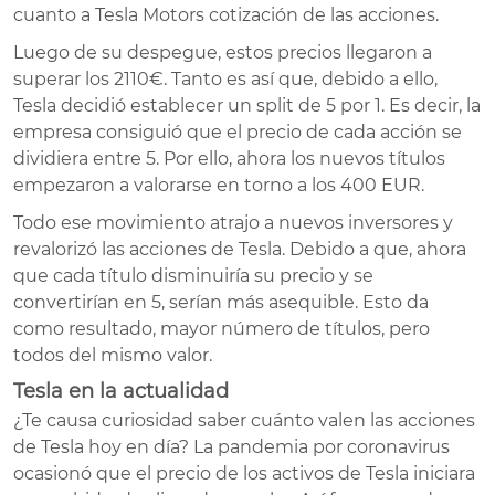
cuanto a Tesla Motors cotización de las acciones.
Luego de su despegue, estos precios llegaron a
superar los 2110€. Tanto es así que, debido a ello,
Tesla decidió establecer un split de 5 por 1. Es decir, la
empresa consiguió que el precio de cada acción se
dividiera entre 5. Por ello, ahora los nuevos títulos
empezaron a valorarse en torno a los 400 EUR.
Todo ese movimiento atrajo a nuevos inversores y
revalorizó las acciones de Tesla. Debido a que, ahora
que cada título disminuiría su precio y se
convertirían en 5, serían más asequible. Esto da
como resultado, mayor número de títulos, pero
todos del mismo valor.
Tesla en la actualidad
¿Te causa curiosidad saber cuánto valen las acciones
de Tesla hoy en día? La pandemia por coronavirus
ocasionó que el precio de los activos de Tesla iniciara