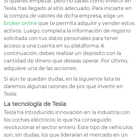
Si quieres empezar, pero no sabes cómo invertir en
Tesla, has llegado al sitio adecuado. Para iniciarte en
la compra de valores de dicha empresa, elige un
broker online
que te permita adquirir y vender estos
activos. Luego, completa la información de registro
solicitada con tus datos personales para tener
acceso a una cuenta en su plataforma. A
continuación, debes realizar un depósito con la
cantidad de dinero que deseas operar. Por último,
adquiere una de las acciones.
Si aún te quedan dudas, en la siguiente lista te
daremos algunas razones de por qué invertir en
Tesla:
La tecnología de Tesla
Tesla ha introducido innovación en la industria con
los coches eléctricos; lo que ha conseguido
revolucionar el sector entero. Este tipo de vehículos
son, sin dudas, los que liderarán el mercado en un