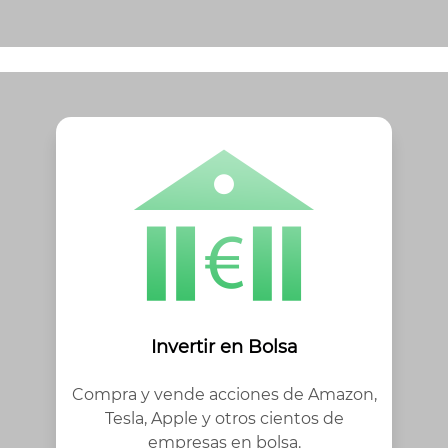
Invertir en Bolsa
Compra y vende acciones de Amazon,
Tesla, Apple y otros cientos de
empresas en bolsa.