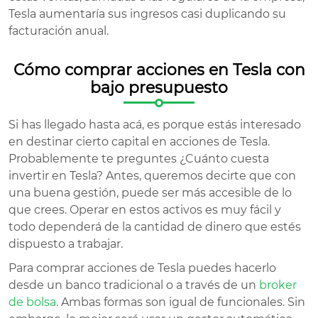
Tesla aumentaría sus ingresos casi duplicando su
facturación anual.
Cómo comprar acciones en Tesla con
bajo presupuesto
Si has llegado hasta acá, es porque estás interesado
en destinar cierto capital en acciones de Tesla.
Probablemente te preguntes ¿Cuánto cuesta
invertir en Tesla? Antes, queremos decirte que con
una buena gestión, puede ser más accesible de lo
que crees. Operar en estos activos es muy fácil y
todo dependerá de la cantidad de dinero que estés
dispuesto a trabajar.
Para comprar acciones de Tesla puedes hacerlo
desde un banco tradicional o a través de un
broker
de bolsa
. Ambas formas son igual de funcionales. Sin