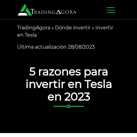
TradingAgora
»
Dónde invertir
»
Invertir
en Tesla
Última actualización 28/08/2023
5 razones para
invertir en Tesla
en 2023