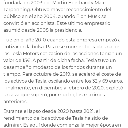
fundada en 2003 por Martin Eberhard y Marc
Tarpenning. Obtuvo mayor reconocimiento del
público en el año 2004, cuando Elon Musk se
convirtió en accionista. Este último empresario
asumió desde 2008 la presidencia.
Fue en el año 2010 cuando esta empresa empezó a
cotizar en la bolsa. Para ese momento, cada una de
las Tesla Motors cotización de las acciones tenían un
valor de 15€. A partir de dicha fecha, Tesla tuvo un
desempeño modesto de los fondos durante un
tiempo. Para octubre de 2019, se aceleró el coste de
los activos de Tesla, oscilando entre los 32 y 69 euros.
Finalmente, en diciembre y febrero de 2020, explotó
un alza que superó, por mucho, los máximos
anteriores.
Durante el lapso desde 2020 hasta 2021, el
rendimiento de los activos de Tesla ha sido de
admirar. Es aquí donde comienza la mejor época en