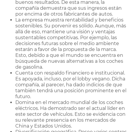
buenos resultados. De esta manera, la
compañía demuestra que sus ingresos están
por encima de otros fabricantes de autos.
La empresa muestra rentabilidad y beneficios
sostenibles. Su porvenir es sólido. Aunque, más
allá de eso, mantiene una visión y ventajas
sustentables competitivas. Por ejemplo, las
decisiones futuras sobre el medio ambiente
estarán a favor de la propuesta de la marca.
Esto, debido a que el mundo se encuentra en
búsqueda de nuevas alternativas a los coches
de gasolina.
Cuenta con respaldo financiero e institucional.
Es apoyada, incluso, por el lobby vegano. Dicha
compañía, al parecer, ha dado indicios de que
también tendrá una posición prominente en el
futuro.
Domina en el mercado mundial de los coches
eléctricos. Ha demostrado ser el actual líder en
este sector de vehículos. Esto se evidencia con
su relevante presencia en los mercados de
China y Estados Unidos.
Diversificación geográfica. Posee varios centros