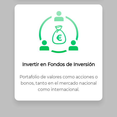
Invertir en Fondos de Inversión
Portafolio de valores como acciones o
bonos, tanto en el mercado nacional
como internacional.