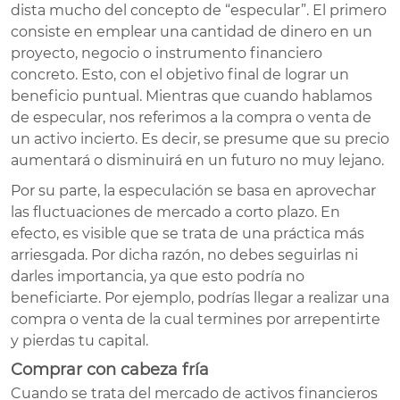
dista mucho del concepto de “especular”. El primero
consiste en emplear una cantidad de dinero en un
proyecto, negocio o instrumento financiero
concreto. Esto, con el objetivo final de lograr un
beneficio puntual. Mientras que cuando hablamos
de especular, nos referimos a la compra o venta de
un activo incierto. Es decir, se presume que su precio
aumentará o disminuirá en un futuro no muy lejano.
Por su parte, la especulación se basa en aprovechar
las fluctuaciones de mercado a corto plazo. En
efecto, es visible que se trata de una práctica más
arriesgada. Por dicha razón, no debes seguirlas ni
darles importancia, ya que esto podría no
beneficiarte. Por ejemplo, podrías llegar a realizar una
compra o venta de la cual termines por arrepentirte
y pierdas tu capital.
Comprar con cabeza fría
Cuando se trata del mercado de activos financieros