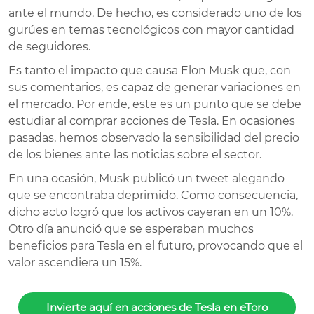
ante el mundo. De hecho, es considerado uno de los
gurúes en temas tecnológicos con mayor cantidad
de seguidores.
Es tanto el impacto que causa Elon Musk que, con
sus comentarios, es capaz de generar variaciones en
el mercado. Por ende, este es un punto que se debe
estudiar al comprar acciones de Tesla. En ocasiones
pasadas, hemos observado la sensibilidad del precio
de los bienes ante las noticias sobre el sector.
En una ocasión, Musk publicó un tweet alegando
que se encontraba deprimido. Como consecuencia,
dicho acto logró que los activos cayeran en un 10%.
Otro día anunció que se esperaban muchos
beneficios para Tesla en el futuro, provocando que el
valor ascendiera un 15%.
Invierte aquí en acciones de Tesla en eToro