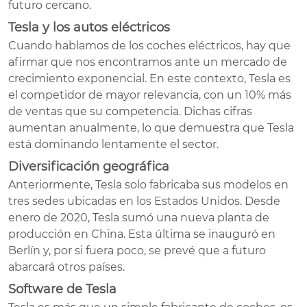
futuro cercano.
Tesla y los autos eléctricos
Cuando hablamos de los coches eléctricos, hay que
afirmar que nos encontramos ante un mercado de
crecimiento exponencial. En este contexto, Tesla es
el competidor de mayor relevancia, con un 10% más
de ventas que su competencia. Dichas cifras
aumentan anualmente, lo que demuestra que Tesla
está dominando lentamente el sector.
Diversificación geográfica
Anteriormente, Tesla solo fabricaba sus modelos en
tres sedes ubicadas en los Estados Unidos. Desde
enero de 2020, Tesla sumó una nueva planta de
producción en China. Esta última se inauguró en
Berlín y, por si fuera poco, se prevé que a futuro
abarcará otros países.
Software de Tesla