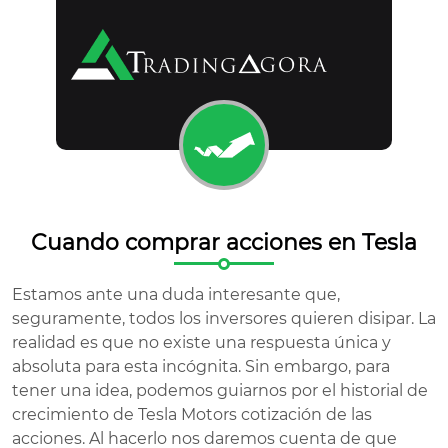
Cuando comprar acciones en Tesla
Estamos ante una duda interesante que,
seguramente, todos los inversores quieren disipar. La
realidad es que no existe una respuesta única y
absoluta para esta incógnita. Sin embargo, para
tener una idea, podemos guiarnos por el historial de
crecimiento de Tesla Motors cotización de las
acciones. Al hacerlo nos daremos cuenta de que