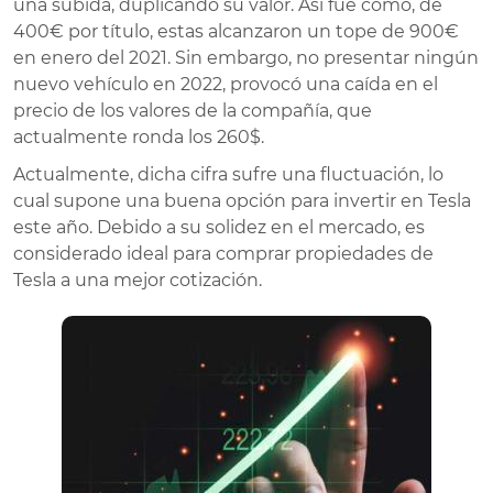
una subida, duplicando su valor. Así fue como, de
400€ por título, estas alcanzaron un tope de 900€
en enero del 2021. Sin embargo, no presentar ningún
nuevo vehículo en 2022, provocó una caída en el
precio de los valores de la compañía, que
actualmente ronda los 260$.
Actualmente, dicha cifra sufre una fluctuación, lo
cual supone una buena opción para invertir en Tesla
este año. Debido a su solidez en el mercado, es
considerado ideal para comprar propiedades de
Tesla a una mejor cotización.