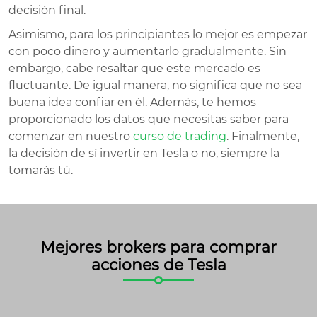
decisión final.
Asimismo, para los principiantes lo mejor es empezar
con poco dinero y aumentarlo gradualmente. Sin
embargo, cabe resaltar que este mercado es
fluctuante. De igual manera, no significa que no sea
buena idea confiar en él. Además, te hemos
proporcionado los datos que necesitas saber para
comenzar en nuestro
curso de trading
. Finalmente,
la decisión de sí invertir en Tesla o no, siempre la
tomarás tú.
Mejores brokers para comprar
acciones de Tesla