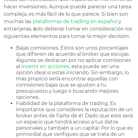
hacer inversiones. Aunque puede parecer una tarea
compleja, es más fácil de lo que parece. Si bien son
muchas las
plataformas de trading en español
y
extranjeras,
s
olo deberás tomar en consideración los
siguientes elementos para tomar la mejor decisión:
Bajas comisiones. Estos son unos porcentajes
que difieren de acuerdo al broker que escojas.
Algunos se destacan por no aplicar comisiones
al
invertir en acciones
, esta puede ser una
opción ideal si estás iniciando. Sin embargo, lo
más propicio sería encontrar aquellas con
comisiones bajas que se ajusten a tu
presupuesto y luego ir buscando mejores
opciones.
Fiabilidad de la plataforma de trading. Es
importante que consideres la reputación de un
broker antes de fiarte de él. Dado que este será
un espacio que tendrá acceso a tus datos
personales y también a un capital. Por lo que es
primordial que verifiques que se trata de un