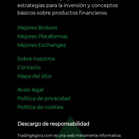
estrategias para la inversión y conceptos
básicos sobre productos financieros.
Mejores Brokers
Mejores Plataformas
Mejores Exchanges
Sobre nosotros
Contacto
Mapa del sitio
Aviso legal
Política de privacidad
Política de cookies
Descargo de responsabilidad
TradingAgora.com es una web meramente informativa.