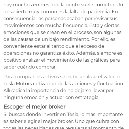
hay muchos errores que la gente suele cometer. Un
desacierto muy común es la falta de paciencia. En
consecuencia, las personas acaban por revisar sus
movimientos con mucha frecuencia. Esta y ciertas
emociones que se crean en el proceso, son algunas
de las causas de un bajo rendimiento. Por ello, es
conveniente estar al tanto que el exceso de
operaciones no garantiza éxito. Además, siempre es
positivo analizar el movimiento de las gráficas para
saber cuándo comprar.
Para comprar los activos se debe analizar el valor de
Tesla Motors cotización de las acciones y fluctuación.
Allí radica la importancia de no dejarse llevar por
ninguna emoción y actuar con estrategia.
Escoger el mejor broker
Si buscas dónde invertir en Tesla, lo más importante
es saber elegir el mejor broker. Uno que cubra con
todas las necesidades que requieras al momento de