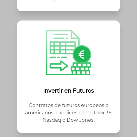
Invertir en Futuros
Contratos de futuros europeos o
americanos, e índices como Ibex 35,
Nasdaq o Dow Jones.