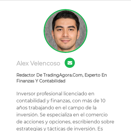
Alex Velencoso
Redactor De TradingAgora.Com, Experto En
Finanzas Y Contabilidad
Inversor profesional licenciado en
contabilidad y finanzas, con más de 10
años trabajando en el campo de la
inversión. Se especializa en el comercio
de acciones y opciones, escribiendo sobre
estrategias y tácticas de inversión. Es