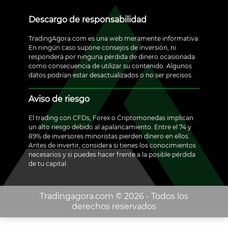
Descargo de responsabilidad
TradingAgora.com es una web meramente informativa.
En ningún caso supone consejos de inversión, ni
responderá por ninguna pérdida de dinero ocasionada
como consecuencia de utilizar su contenido. Algunos
datos podrían estar desactualizados o no ser precisos.
Aviso de riesgo
El trading con CFDs, Forex o Criptomonedas implican
un alto riesgo debido al apalancamiento. Entre el 74 y
89% de inversores minoristas pierden dinero en ellos.
Antes de invertir, considera si tienes los conocimientos
necesarios y si puedes hacer frente a la posible pérdida
de tu capital.
Tradingagora.com ©️ 2026 - Todos los
derechos reservados