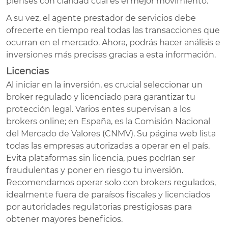
pienses con claridad cuál es el mejor movimiento.
A su vez, el agente prestador de servicios debe
ofrecerte en tiempo real todas las transacciones que
ocurran en el mercado. Ahora, podrás hacer análisis e
inversiones más precisas gracias a esta información.
Licencias
Al iniciar en la inversión, es crucial seleccionar un
broker regulado y licenciado para garantizar tu
protección legal. Varios entes supervisan a los
brokers online; en España, es la Comisión Nacional
del Mercado de Valores (CNMV). Su página web lista
todas las empresas autorizadas a operar en el país.
Evita plataformas sin licencia, pues podrían ser
fraudulentas y poner en riesgo tu inversión.
Recomendamos operar solo con brokers regulados,
idealmente fuera de paraísos fiscales y licenciados
por autoridades regulatorias prestigiosas para
obtener mayores beneficios.