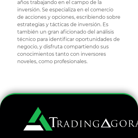
años trabajando en el campo de la
inversión. Se especializa en el comercio
de acciones y opciones, escribiendo sobre
estrategias y tácticas de inversión. Es
también un gran aficionado del análisis
técnico para identificar oportunidades de
negocio, y disfruta compartiendo sus
conocimientos tanto con inversores
noveles, como profesionales.