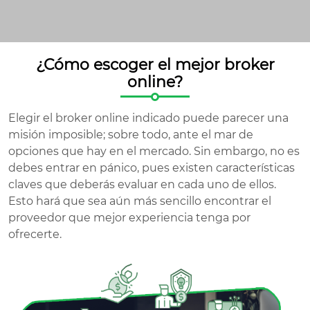
¿Cómo escoger el mejor broker
online?
Elegir el broker online indicado puede parecer una
misión imposible; sobre todo, ante el mar de
opciones que hay en el mercado. Sin embargo, no es
debes entrar en pánico, pues existen características
claves que deberás evaluar en cada uno de ellos.
Esto hará que sea aún más sencillo encontrar el
proveedor que mejor experiencia tenga por
ofrecerte.