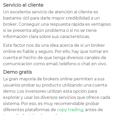
Servicio al cliente
Un excelente servicio de atención al cliente es
bastante útil para darle mayor credibilidad a un
broker. Conseguir una respuesta rápida es ventajoso
si se presenta algún problema o si no se tiene
información clara sobre sus características.
Este factor nos da una idea acerca de si un broker
online es fiable y seguro. Por ello, hay que tomar en
cuenta el hecho de que tenga diversos canales de
comunicación como email, teléfono o chat en vivo.
Demo gratis
La gran mayoría de brokers online permiten a sus
usuarios probar su producto utilizando una cuenta
demo. Los inversores utilizan esta opción para
explorar y usar los diversos servicios que ofrece cada
sistema. Por eso, es muy recomendable probar
diferentes plataformas de
copy trading
, antes de