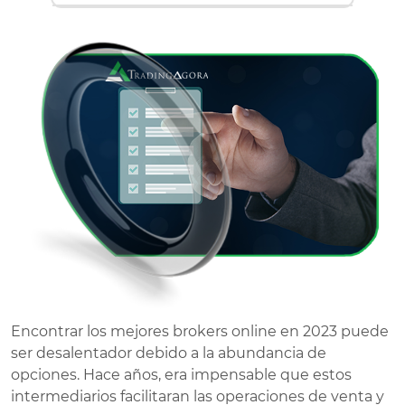
Encontrar los mejores brokers online en 2023 puede
ser desalentador debido a la abundancia de
opciones. Hace años, era impensable que estos
intermediarios facilitaran las operaciones de venta y