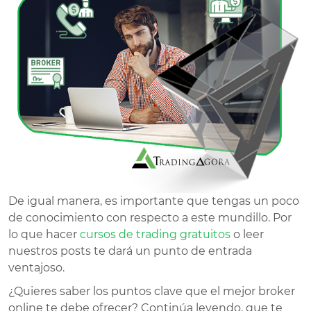
De igual manera, es importante que tengas un poco
de conocimiento con respecto a este mundillo. Por
lo que hacer
cursos de trading gratuitos
o leer
nuestros posts te dará un punto de entrada
ventajoso.
¿Quieres saber los puntos clave que el mejor broker
online te debe ofrecer? Continúa leyendo, que te