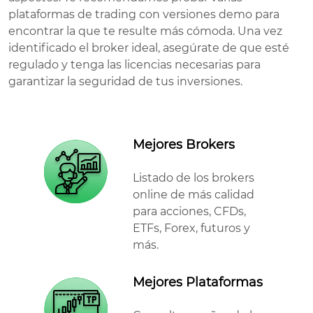
plataformas de trading con versiones demo para
encontrar la que te resulte más cómoda. Una vez
identificado el broker ideal, asegúrate de que esté
regulado y tenga las licencias necesarias para
garantizar la seguridad de tus inversiones.
Mejores Brokers
Listado de los brokers
online de más calidad
para acciones, CFDs,
ETFs, Forex, futuros y
más.
Mejores Plataformas