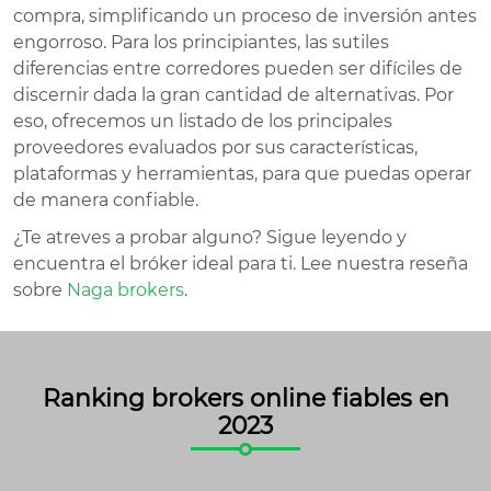
compra, simplificando un proceso de inversión antes
engorroso. Para los principiantes, las sutiles
diferencias entre corredores pueden ser difíciles de
discernir dada la gran cantidad de alternativas. Por
eso, ofrecemos un listado de los principales
proveedores evaluados por sus características,
plataformas y herramientas, para que puedas operar
de manera confiable.
¿Te atreves a probar alguno? Sigue leyendo y
encuentra el bróker ideal para ti. Lee nuestra reseña
sobre
Naga brokers
.
Ranking brokers online fiables en
2023