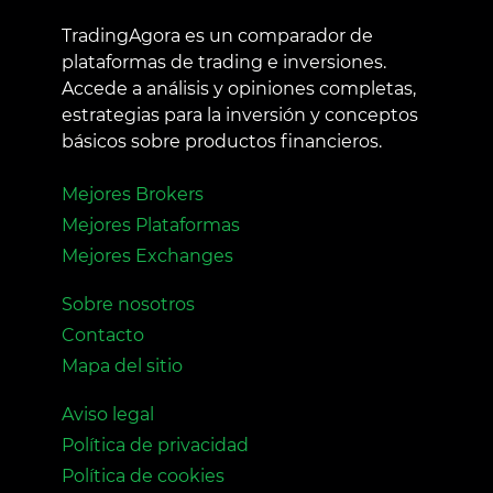
TradingAgora es un comparador de
plataformas de trading e inversiones.
Accede a análisis y opiniones completas,
estrategias para la inversión y conceptos
básicos sobre productos financieros.
Mejores Brokers
Mejores Plataformas
Mejores Exchanges
Sobre nosotros
Contacto
Mapa del sitio
Aviso legal
Política de privacidad
Política de cookies