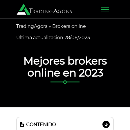
TradingAgora
»
Brokers online
Última actualización 28/08/2023
Mejores brokers
online en 2023
CONTENIDO