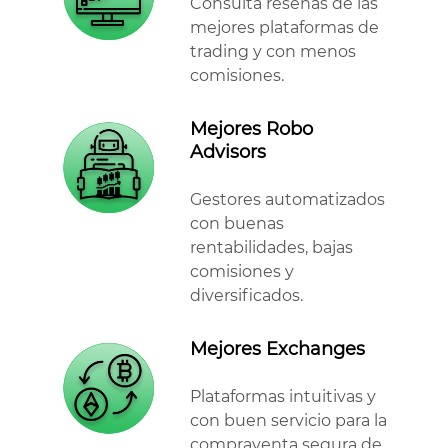
Consulta reseñas de las
mejores plataformas de
trading y con menos
comisiones.
Mejores Robo
Advisors
Gestores automatizados
con buenas
rentabilidades, bajas
comisiones y
diversificados.
Mejores Exchanges
Plataformas intuitivas y
con buen servicio para la
compraventa segura de