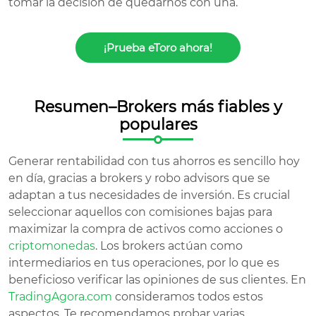
tomar la decisión de quedarnos con una.
¡Prueba eToro ahora!
Resumen–Brokers más fiables y
populares
Generar rentabilidad con tus ahorros es sencillo hoy
en día, gracias a brokers y robo advisors que se
adaptan a tus necesidades de inversión. Es crucial
seleccionar aquellos con comisiones bajas para
maximizar la compra de activos como acciones o
criptomonedas
. Los brokers actúan como
intermediarios en tus operaciones, por lo que es
beneficioso verificar las opiniones de sus clientes. En
TradingAgora.com
consideramos todos estos
aspectos. Te recomendamos probar varias