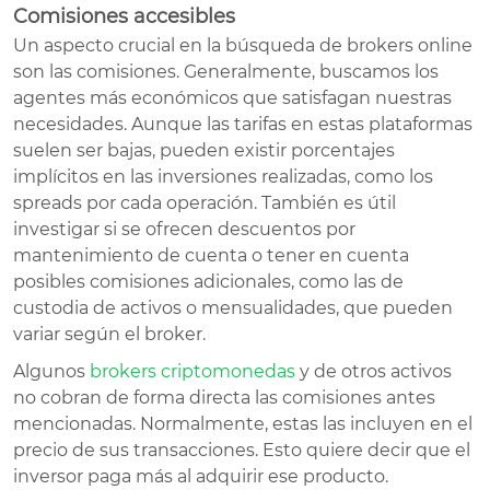
Comisiones accesibles
Un aspecto crucial en la búsqueda de brokers online
son las comisiones. Generalmente, buscamos los
agentes más económicos que satisfagan nuestras
necesidades. Aunque las tarifas en estas plataformas
suelen ser bajas, pueden existir porcentajes
implícitos en las inversiones realizadas, como los
spreads por cada operación. También es útil
investigar si se ofrecen descuentos por
mantenimiento de cuenta o tener en cuenta
posibles comisiones adicionales, como las de
custodia de activos o mensualidades, que pueden
variar según el broker.
Algunos
brokers criptomonedas
y de otros activos
no cobran de forma directa las comisiones antes
mencionadas. Normalmente, estas las incluyen en el
precio de sus transacciones. Esto quiere decir que el
inversor paga más al adquirir ese producto.