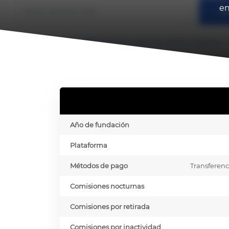
en
Año de fundación
Plataforma
Métodos de pago
Transferenc
Comisiones nocturnas
Comisiones por retirada
Comisiones por inactividad