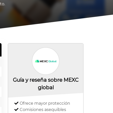
to.
Guía y reseña sobre MEXC
global
Ofrece mayor protección
Comisiones asequibles