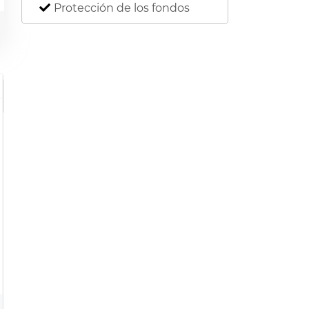
Protección de los fondos