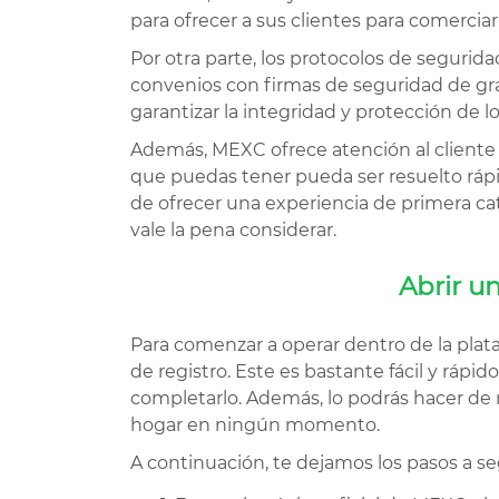
para ofrecer a sus clientes para comerciar
Por otra parte, los protocolos de segurid
convenios con firmas de seguridad de gr
garantizar la integridad y protección de l
Además, MEXC ofrece atención al cliente 
que puedas tener pueda ser resuelto rá
de ofrecer una experiencia de primera c
vale la pena considerar.
Abrir u
Para comenzar a operar dentro de la plat
de registro. Este es bastante fácil y rápi
completarlo. Además, lo podrás hacer de
hogar en ningún momento.
A continuación, te dejamos los pasos a s