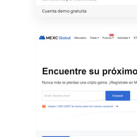
Cuenta demo gratuita