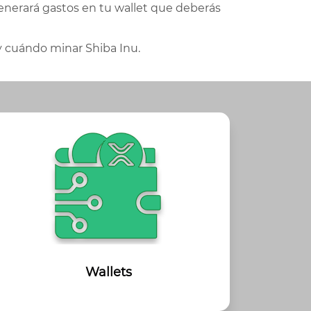
nerará gastos en tu wallet que deberás
y cuándo minar Shiba Inu.
Wallets