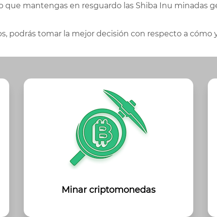
 que mantengas en resguardo las Shiba Inu minadas ge
s, podrás tomar la mejor decisión con respecto a cómo 
Minar criptomonedas